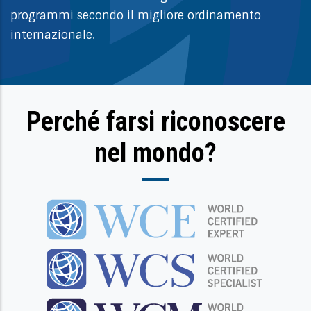
programmi secondo il migliore ordinamento
internazionale.
Perché farsi riconoscere
nel mondo?