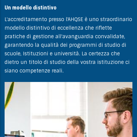
Un modello distintivo
L'accreditamento presso l'AHQSE è uno straordinario
modello distintivo di eccellenza che riflette
pratiche di gestione all'avanguardia convalidate,
garantendo la qualità dei programmi di studio di
scuole, Istituzioni e università. La certezza che
dietro un titolo di studio della vostra istituzione ci
siano competenze reali.