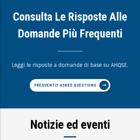
Consulta Le Risposte Alle
Domande Più Frequenti
Leggi le risposte a domande di base su AHQSE.
FREQUENTLY ASKED QUESTIONS
Notizie ed eventi