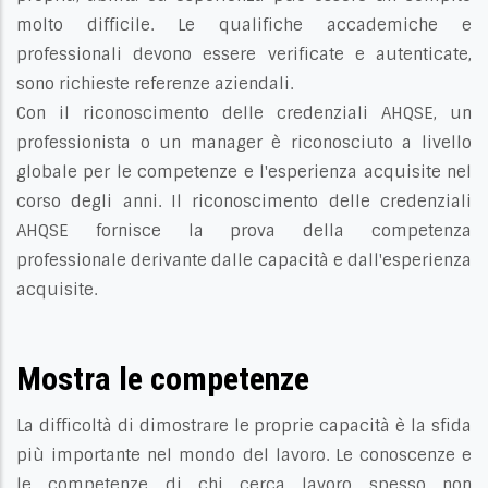
molto difficile. Le qualifiche accademiche e
professionali devono essere verificate e autenticate,
sono richieste referenze aziendali.
Con il riconoscimento delle credenziali AHQSE, un
professionista o un manager è riconosciuto a livello
globale per le competenze e l'esperienza acquisite nel
corso degli anni. Il riconoscimento delle credenziali
AHQSE fornisce la prova della competenza
professionale derivante dalle capacità e dall'esperienza
acquisite.
Mostra le competenze
La difficoltà di dimostrare le proprie capacità è la sfida
più importante nel mondo del lavoro. Le conoscenze e
le competenze di chi cerca lavoro spesso non