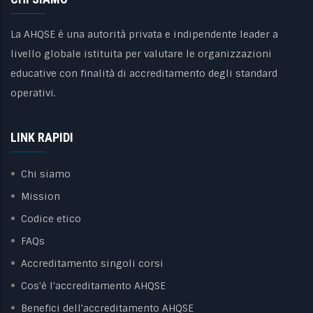
La AHQSE è una autorità privata e indipendente leader a
livello globale istituita per valutare le organizzazioni
educative con finalità di accreditamento degli standard
operativi.
LINK RAPIDI
Chi siamo
Mission
Codice etico
FAQs
Accreditamento singoli corsi
Cos'è l'accreditamento AHQSE
Benefici dell'accreditamento AHQSE