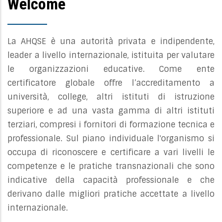
Welcome
La AHQSE è una autorità privata e indipendente,
leader a livello internazionale, istituita per valutare
le organizzazioni educative. Come ente
certificatore globale offre l’accreditamento a
università, college, altri istituti di istruzione
superiore e ad una vasta gamma di altri istituti
terziari, compresi i fornitori di formazione tecnica e
professionale. Sul piano individuale l'organismo si
occupa di riconoscere e certificare a vari livelli le
competenze e le pratiche transnazionali che sono
indicative della capacità professionale e che
derivano dalle migliori pratiche accettate a livello
internazionale.