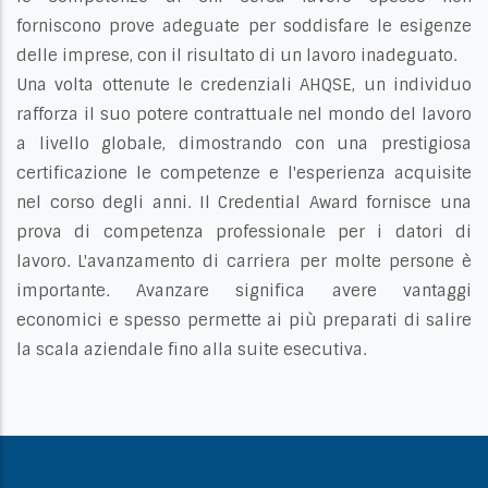
forniscono prove adeguate per soddisfare le esigenze
delle imprese, con il risultato di un lavoro inadeguato.
Una volta ottenute le credenziali AHQSE, un individuo
rafforza il suo potere contrattuale nel mondo del lavoro
a livello globale, dimostrando con una prestigiosa
certificazione le competenze e l'esperienza acquisite
nel corso degli anni. Il Credential Award fornisce una
prova di competenza professionale per i datori di
lavoro. L'avanzamento di carriera per molte persone è
importante. Avanzare significa avere vantaggi
economici e spesso permette ai più preparati di salire
la scala aziendale fino alla suite esecutiva.