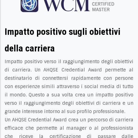
Impatto positivo sugli obiettivi
della carriera
Impatto positivo verso il raggiungimento degli obiettivi
di carriera. Un AHQSE Credential Award permette al
destinatario di connettersi rapidamente con persone
con esperienze simili attraverso i social media di tutto
il mondo. Questo a sua volta crea un impatto positivo
verso il raggiungimento degli obiettivi di carriera e un
grande interesse intorno al suo profilo professionale.
Un AHQSE Credential Award crea un percorso di carriera
efficace che permette al manager o al professionista
che riceve la certificazione di passare dalle