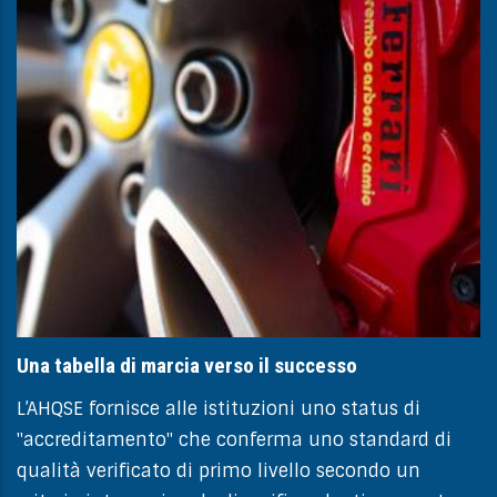
Una tabella di marcia verso il successo
L’AHQSE fornisce alle istituzioni uno status di
"accreditamento" che conferma uno standard di
qualità verificato di primo livello secondo un