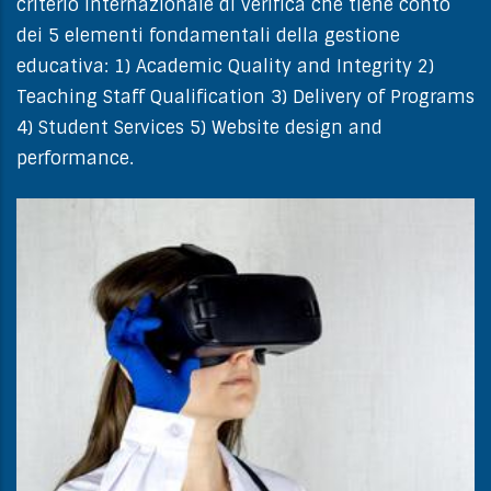
criterio internazionale di verifica che tiene conto
dei 5 elementi fondamentali della gestione
educativa: 1) Academic Quality and Integrity 2)
Teaching Staff Qualification 3) Delivery of Programs
4) Student Services 5) Website design and
performance.