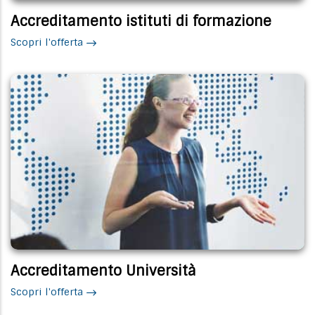
Accreditamento istituti di formazione
Scopri l'offerta
Accreditamento Università
Scopri l'offerta