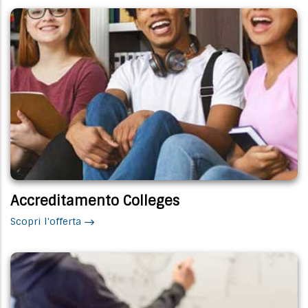
Accreditamento Colleges
Scopri l'offerta