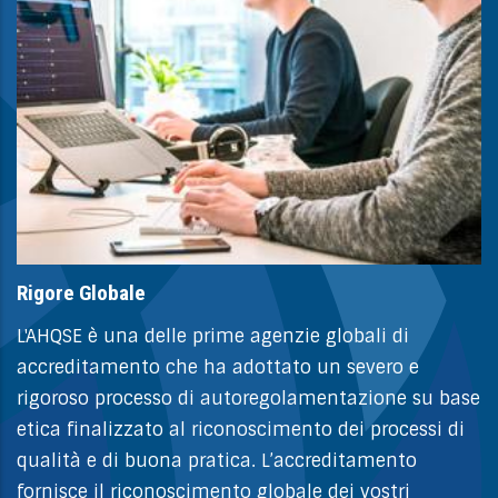
Rigore Globale
L'AHQSE è una delle prime agenzie globali di
accreditamento che ha adottato un severo e
rigoroso processo di autoregolamentazione su base
etica finalizzato al riconoscimento dei processi di
qualità e di buona pratica. L’accreditamento
fornisce il riconoscimento globale dei vostri