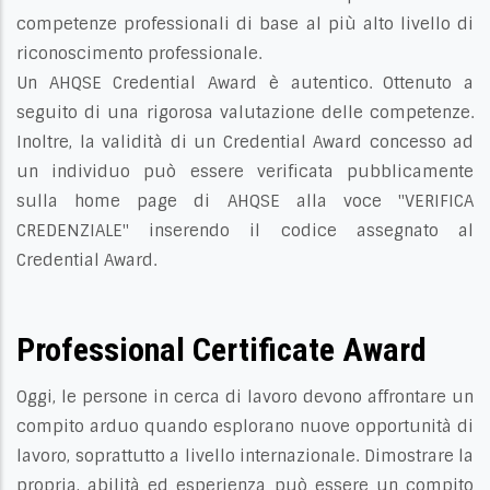
competenze professionali di base al più alto livello di
riconoscimento professionale.
Un AHQSE Credential Award è autentico. Ottenuto a
seguito di una rigorosa valutazione delle competenze.
Inoltre, la validità di un Credential Award concesso ad
un individuo può essere verificata pubblicamente
sulla home page di AHQSE alla voce "VERIFICA
CREDENZIALE" inserendo il codice assegnato al
Credential Award.
Professional Certificate Award
Oggi, le persone in cerca di lavoro devono affrontare un
compito arduo quando esplorano nuove opportunità di
lavoro, soprattutto a livello internazionale. Dimostrare la
propria, abilità ed esperienza può essere un compito