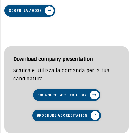
SCOPRI LA AHQSE
Download company presentation
Scarica e utilizza la domanda per la tua
candidatura
BROCHURE CERTIFICATION
BROCHURE ACCREDITATION