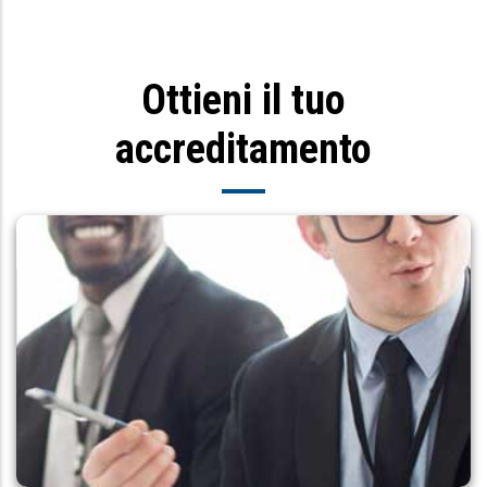
Ottieni il tuo
accreditamento